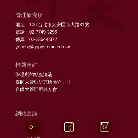
管理研究所
地址：106 台北市大安區師大路31號
電話：02-7749-3296
傳真：02-2364-8372
yenchi@gapps.ntnu.edu.tw
推薦連結
管理所的點點滴滴
臺師大管理研究所簡介手冊
台師大管理所校友會
網站連結