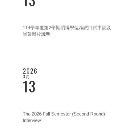
114學年度第2學期碩博學位考試口試申請及
畢業離校說明
2026
3 月
13
The 2026 Fall Semester (Second Round)
Interview