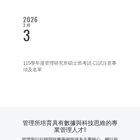
2026
3 月
3
115學年度管理研究所碩士班考試-口試注意事
項及名單
管理所培育具有數據與科技思維的專
業管理人才!!
管理所以行銷與財務兩個領域為主要核心，輔以科