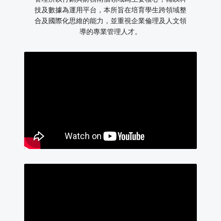
技及數據為運用平台，本所旨在培育學生跨領域整
合及國際化思維的能力，並重視企業倫理及人文領
導的專業管理人才。